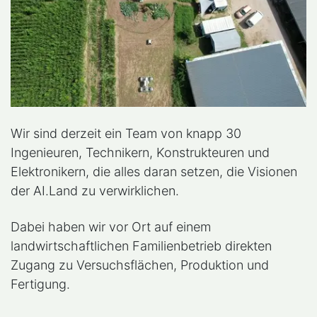
Wir sind derzeit ein Team von knapp 30
Ingenieuren, Technikern, Konstrukteuren und
Elektronikern, die alles daran setzen, die Visionen
der AI.Land zu verwirklichen.
Dabei haben wir vor Ort auf einem
landwirtschaftlichen Familienbetrieb direkten
Zugang zu Versuchsflächen, Produktion und
Fertigung.